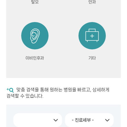
탈모
안과
이비인후과
기타
맞춤 검색을 통해 원하는 병원을 빠르고, 상세하게
검색할 수 있습니다.