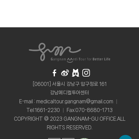
이동
이동
이동
이동
[06001] 서울시 강남구 압구정로 161
강남메디컬투어센터
E-mail : medicaltour.gangnam@gmail.com
Tel:1661-2230
Fax:070-8680-1713
COPYRIGHT @ 2023 GANGNAM-GU OFFICE.ALL
RIGHTS RESERVED.