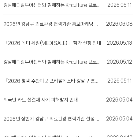
강남메디컬투어센터와 함께하는 K-culture 프로그램 (7월)
2026.06.11
2026년 강남구 의료관광 협력기관 홍보마케팅 지원사업 참여기관 모집
2026.06.08
「2026 메디 세일(MEDI SALE)」 참가 신청 안내
2026.05.13
강남메디컬투어센터와 함께하는 K-culture 프로그램 (6월)
2026.05.12
「2026 평택 주한미군 프리덤페스타 강남구 홍보관」 참여기관 모집
2026.05.11
외국인 카드 선결제 사기 피해방지 안내
2026.05.04
2026년 상반기 강남구 의료관광 협력기관 선정 결과 공고
2026.05.04