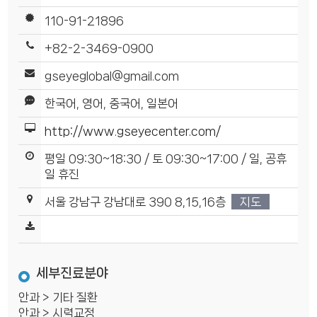
110-91-21896
+82-2-3469-0900
gseyeglobal@gmail.com
한국어, 영어, 중국어, 일본어
http://www.gseyecenter.com/
평일 09:30~18:30 / 토 09:30~17:00 / 일, 공휴
일 휴진
서울 강남구 강남대로 390 8,15,16층
지도
세부진료분야
안과 > 기타 질환
안과 > 시력교정