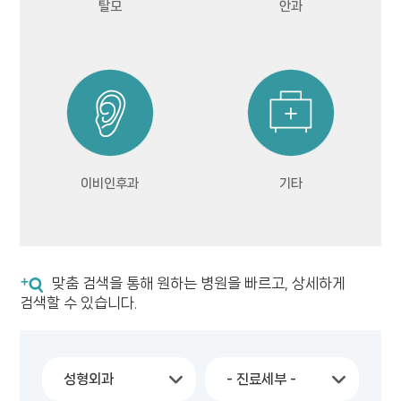
탈모
안과
이비인후과
기타
맞춤 검색을 통해 원하는 병원을 빠르고, 상세하게
검색할 수 있습니다.