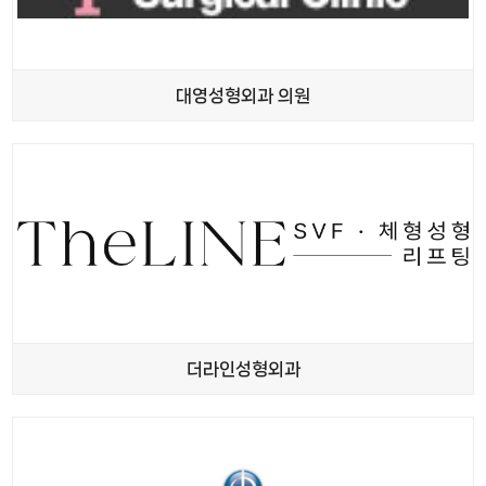
대영성형외과 의원
더라인성형외과