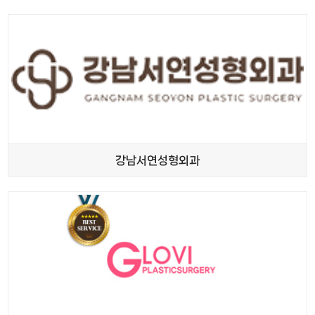
강남서연성형외과