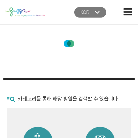
본문 바로가기
주메뉴 바로가기
KOR
홈
카테고리를 통해 해당 병원을 검색할 수 있습니다