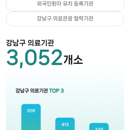
외국인환자 유치 등록기관
강남구 의료관광 협력기관
강남구 의료기관
3,052
개소