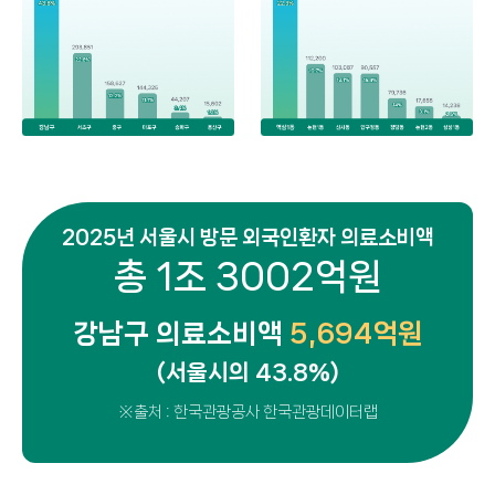
2025년 서울시 방문 외국인환자 의료소비액
총 1조 3002억원
강남구 의료소비액
5,694억원
(서울시의 43.8%)
※출처 : 한국관광공사 한국관광데이터랩