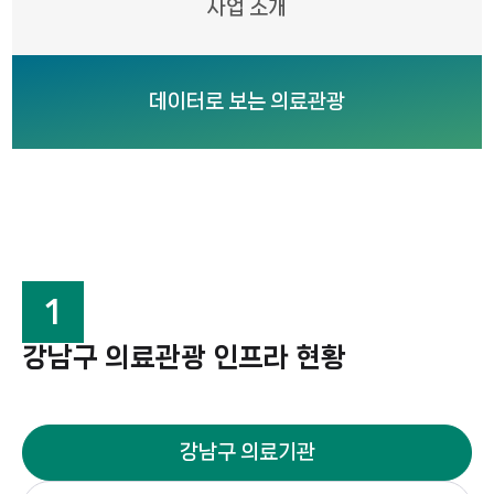
사업 소개
데이터로 보는 의료관광
1
강남구 의료관광 인프라 현황
강남구 의료기관