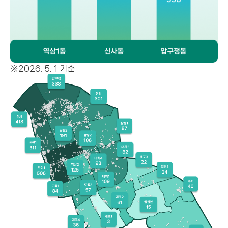
※2026. 5. 1 기준