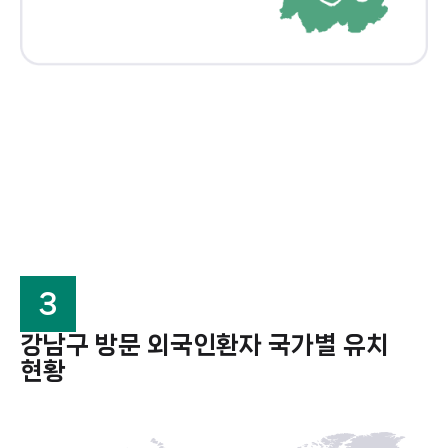
3
강남구 방문 외국인환자 국가별 유치
현황