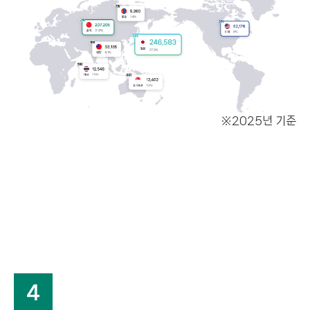
※2025년 기준
4