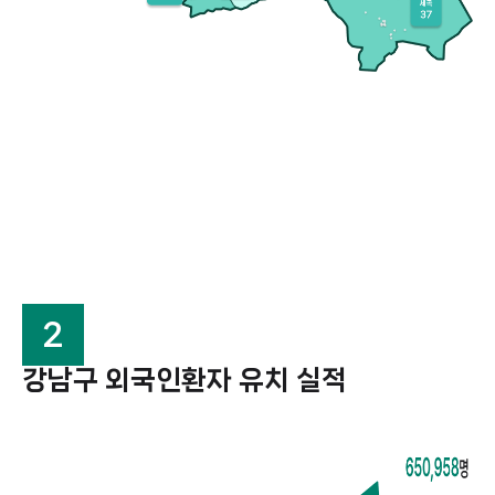
2
강남구 외국인환자 유치 실적